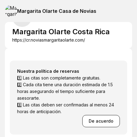
Margarita Olarte Casa de Novias
Margarita Olarte Costa Rica
https://cr.noviasmargaritaolarte.com/
Nuestra política de reservas
1️⃣ Las citas son completamente gratuitas.
2️⃣ Cada cita tiene una duración estimada de 1.5
horas asegurando el tiempo suficiente para
asesorarte.
3️⃣ Las citas deben ser confirmadas al menos 24
horas de anticipación.
De acuerdo